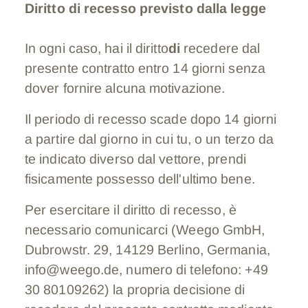
Diritto di recesso previsto dalla legge
In ogni caso, hai il diritto
di
recedere dal
presente contratto entro 14 giorni senza
dover fornire alcuna motivazione.
Il periodo di recesso scade dopo 14 giorni
a partire dal giorno in cui tu, o un terzo da
te indicato diverso dal vettore, prendi
fisicamente possesso dell'ultimo bene.
Per esercitare il diritto di recesso, è
necessario comunicarci (Weego GmbH,
Dubrowstr. 29, 14129 Berlino, Germania,
info@weego.de, numero di telefono: +49
30 80109262) la propria decisione di