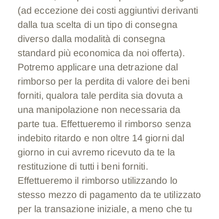
(ad eccezione dei costi aggiuntivi derivanti
dalla tua scelta di un tipo di consegna
diverso dalla modalità di consegna
standard più economica da noi offerta).
Potremo applicare una detrazione dal
rimborso per la perdita di valore dei beni
forniti, qualora tale perdita sia dovuta a
una manipolazione non necessaria da
parte tua. Effettueremo il rimborso senza
indebito ritardo e non oltre 14 giorni dal
giorno in cui avremo ricevuto da te la
restituzione di tutti i beni forniti.
Effettueremo il rimborso utilizzando lo
stesso mezzo di pagamento da te utilizzato
per la transazione iniziale, a meno che tu