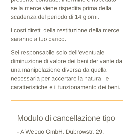
se la merce viene rispedita prima della
scadenza del periodo di 14 giorni.
I costi diretti della restituzione della merce
saranno a tuo carico.
Sei responsabile solo dell'eventuale
diminuzione di valore dei beni derivante da
una manipolazione diversa da quella
necessaria per accertare la natura, le
caratteristiche e il funzionamento dei beni.
Modulo di cancellazione tipo
- A Weego GmbH, Dubrowstr. 29,