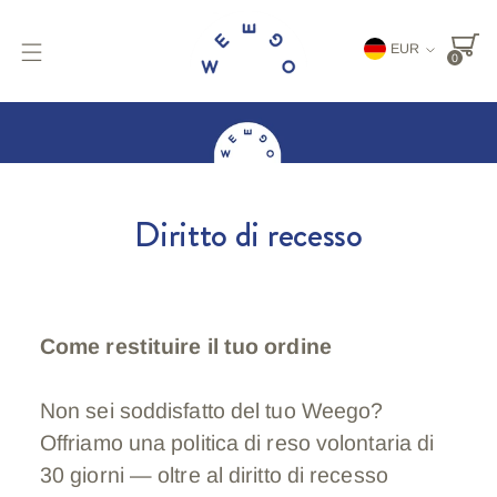
Valuta
EUR
0
Diritto di recesso
Come restituire il tuo ordine
Non sei soddisfatto del tuo Weego?
Offriamo una politica di reso volontaria di
30 giorni — oltre al diritto di recesso