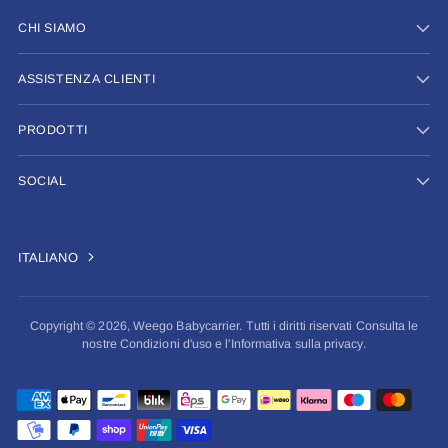
CHI SIAMO
ASSISTENZA CLIENTI
PRODOTTI
SOCIAL
ITALIANO
Copyright © 2026,
Weego Babycarrier
. Tutti i diritti riservati Consulta le
nostre Condizioni d'uso e l'Informativa sulla privacy.