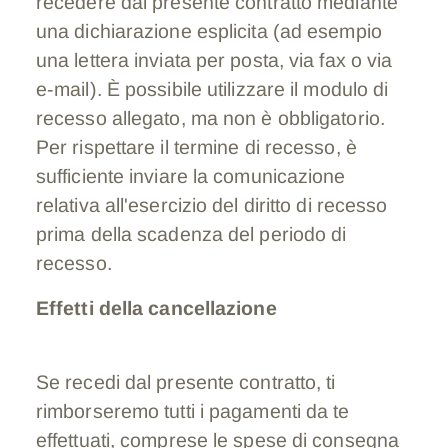
recedere dal presente contratto mediante
una dichiarazione esplicita (ad esempio
una lettera inviata per posta, via fax o via
e-mail). È possibile utilizzare il modulo di
recesso allegato, ma non è obbligatorio.
Per rispettare il termine di recesso, è
sufficiente inviare la comunicazione
relativa all'esercizio del diritto di recesso
prima della scadenza del periodo di
recesso.
Effetti della cancellazione
Se recedi dal presente contratto, ti
rimborseremo tutti i pagamenti da te
effettuati, comprese le spese di consegna