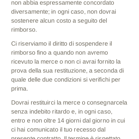
non abbia espressamente concordato
diversamente; in ogni caso, non dovrai
sostenere alcun costo a seguito del
rimborso.
Ci riserviamo il diritto di sospendere il
rimborso fino a quando non avremo
ricevuto la merce o non ci avrai fornito la
prova della sua restituzione, a seconda di
quale delle due condizioni si verifichi per
prima.
Dovrai restituirci la merce o consegnarcela
senza indebito ritardo e, in ogni caso,
entro e non oltre 14 giorni dal giorno in cui
ci hai comunicato il tuo recesso dal
presente contratto. Il termine è rispettato