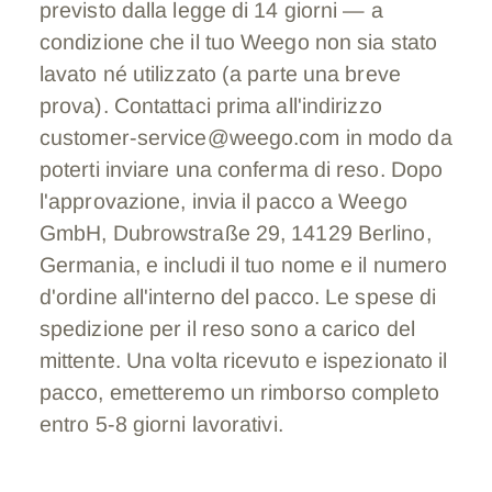
previsto dalla legge di 14 giorni — a
condizione che il tuo Weego non sia stato
lavato né utilizzato (a parte una breve
prova). Contattaci prima all'indirizzo
customer-service@weego.com in modo da
poterti inviare una conferma di reso. Dopo
l'approvazione, invia il pacco a Weego
GmbH, Dubrowstraße 29, 14129 Berlino,
Germania, e includi il tuo nome e il numero
d'ordine all'interno del pacco. Le spese di
spedizione per il reso sono a carico del
mittente. Una volta ricevuto e ispezionato il
pacco, emetteremo un rimborso completo
entro 5-8 giorni lavorativi.