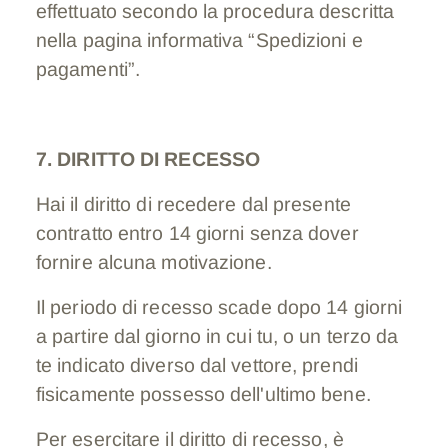
effettuato secondo la procedura descritta
nella pagina informativa “Spedizioni e
pagamenti”.
7. DIRITTO DI RECESSO
Hai il diritto di recedere dal presente
contratto entro 14 giorni senza dover
fornire alcuna motivazione.
Il periodo di recesso scade dopo 14 giorni
a partire dal giorno in cui tu, o un terzo da
te indicato diverso dal vettore, prendi
fisicamente possesso dell'ultimo bene.
Per esercitare il diritto di recesso, è