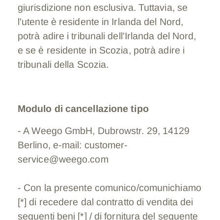
giurisdizione non esclusiva. Tuttavia, se
l'utente è residente in Irlanda del Nord,
potrà adire i tribunali dell'Irlanda del Nord,
e se è residente in Scozia, potrà adire i
tribunali della Scozia.
Modulo di cancellazione tipo
- A
Weego GmbH, Dubrowstr. 29, 14129
Berlino, e-mail: customer-
service@weego.com
- Con la presente comunico/comunichiamo
[*] di recedere dal contratto di vendita dei
seguenti beni [*] / di fornitura del seguente