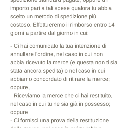
importo pari a tali spese qualora tu abbia
scelto un metodo di spedizione più
costoso. Effettueremo il rimborso entro 14
giorni a partire dal giorno in cui:
- Ci hai comunicato la tua intenzione di
annullare l'ordine, nel caso in cui non
abbia ricevuto la merce (e questa non ti sia
stata ancora spedita) o nel caso in cui
abbiamo concordato di ritirare la merce;
oppure,
- Riceviamo la merce che ci hai restituito,
nel caso in cui tu ne sia già in possesso;
oppure
- Ci fornisci una prova della restituzione