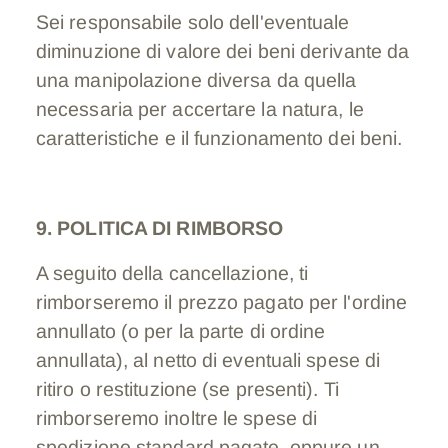
Sei responsabile solo dell'eventuale
diminuzione di valore dei beni derivante da
una manipolazione diversa da quella
necessaria per accertare la natura, le
caratteristiche e il funzionamento dei beni.
9. POLITICA DI RIMBORSO
A seguito della cancellazione, ti
rimborseremo il prezzo pagato per l'ordine
annullato (o per la parte di ordine
annullata), al netto di eventuali spese di
ritiro o restituzione (se presenti). Ti
rimborseremo inoltre le spese di
spedizione standard pagate, oppure un