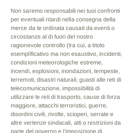
Non saremo responsabili nei tuoi confronti
per eventuali ritardi nella consegna della
merce da te ordinata causati da eventi o
circostanze al di fuori del nostro
ragionevole controllo (tra cui, a titolo
esemplificativo ma non esaustivo, incidenti,
condizioni meteorologiche estreme,
incendi, esplosioni, inondazioni, tempeste,
terremoti, disastri naturali, guasti alle reti di
telecomunicazione, impossibilità di
utilizzare le reti di trasporto, cause di forza
maggiore, attacchi terroristici, guerre,
disordini civili, rivolte, scioperi, serrate e
altre vertenze sindacali, atti o restrizioni da
parte del governo e l’imposizione di