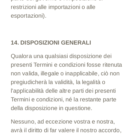
restrizioni alle importazioni o alle
esportazioni).
14. DISPOSIZIONI GENERALI
Qualora una qualsiasi disposizione dei
presenti Termini e condizioni fosse ritenuta
non valida, illegale o inapplicabile, ciò non
pregiudicherà la validità, la legalità o
l'applicabilità delle altre parti dei presenti
Termini e condizioni, né la restante parte
della disposizione in questione.
Nessuno, ad eccezione vostra e nostra,
avrà il diritto di far valere il nostro accordo,