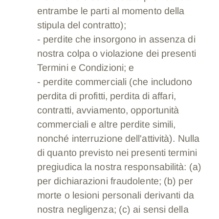
entrambe le parti al momento della
stipula del contratto);
- perdite che insorgono in assenza di
nostra colpa o violazione dei presenti
Termini e Condizioni; e
- perdite commerciali (che includono
perdita di profitti, perdita di affari,
contratti, avviamento, opportunità
commerciali e altre perdite simili,
nonché interruzione dell'attività). Nulla
di quanto previsto nei presenti termini
pregiudica la nostra responsabilità: (a)
per dichiarazioni fraudolente; (b) per
morte o lesioni personali derivanti da
nostra negligenza; (c) ai sensi della