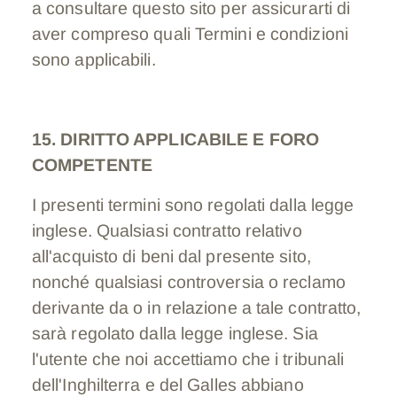
a consultare questo sito per assicurarti di
aver compreso quali Termini e condizioni
sono applicabili.
15. DIRITTO APPLICABILE E FORO
COMPETENTE
I presenti termini sono regolati dalla legge
inglese. Qualsiasi contratto relativo
all'acquisto di beni dal presente sito,
nonché qualsiasi controversia o reclamo
derivante da o in relazione a tale contratto,
sarà regolato dalla legge inglese. Sia
l'utente che noi accettiamo che i tribunali
dell'Inghilterra e del Galles abbiano