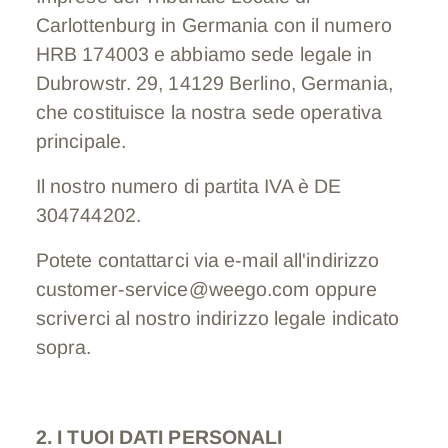
Carlottenburg in Germania con il numero
HRB 174003 e abbiamo sede legale in
Dubrowstr. 29, 14129 Berlino, Germania,
che costituisce la nostra sede operativa
principale.
Il nostro numero di partita IVA è DE
304744202.
Potete contattarci via e-mail all'indirizzo
customer-service@weego.com oppure
scriverci al nostro indirizzo legale indicato
sopra.
2. I TUOI DATI PERSONALI