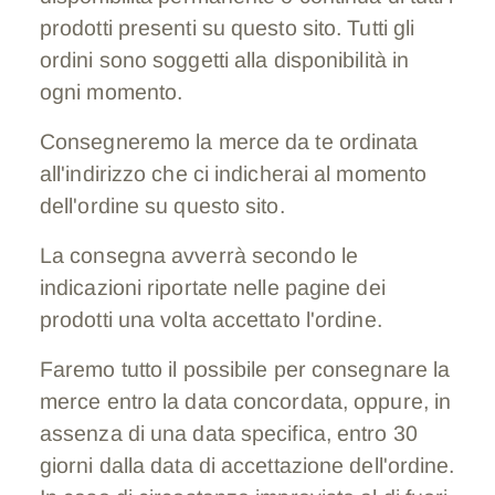
prodotti presenti su questo sito. Tutti gli
ordini sono soggetti alla disponibilità in
ogni momento.
Consegneremo la merce da te ordinata
all'indirizzo che ci indicherai al momento
dell'ordine su questo sito.
La consegna avverrà secondo le
indicazioni riportate nelle pagine dei
prodotti una volta accettato l'ordine.
Faremo tutto il possibile per consegnare la
merce entro la data concordata, oppure, in
assenza di una data specifica, entro 30
giorni dalla data di accettazione dell'ordine.