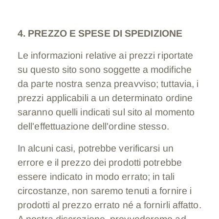
4. PREZZO E SPESE DI SPEDIZIONE
Le informazioni relative ai prezzi riportate
su questo sito sono soggette a modifiche
da parte nostra senza preavviso; tuttavia, i
prezzi applicabili a un determinato ordine
saranno quelli indicati sul sito al momento
dell'effettuazione dell'ordine stesso.
In alcuni casi, potrebbe verificarsi un
errore e il prezzo dei prodotti potrebbe
essere indicato in modo errato; in tali
circostanze, non saremo tenuti a fornire i
prodotti al prezzo errato né a fornirli affatto.