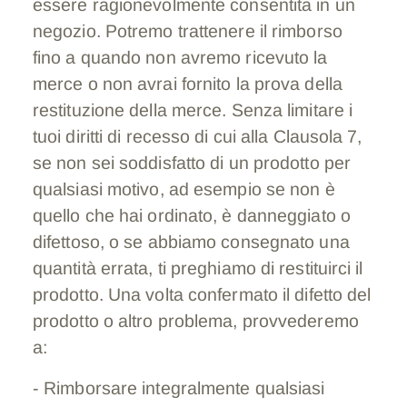
essere ragionevolmente consentita in un
negozio. Potremo trattenere il rimborso
fino a quando non avremo ricevuto la
merce o non avrai fornito la prova della
restituzione della merce. Senza limitare i
tuoi diritti di recesso di cui alla Clausola 7,
se non sei soddisfatto di un prodotto per
qualsiasi motivo, ad esempio se non è
quello che hai ordinato, è danneggiato o
difettoso, o se abbiamo consegnato una
quantità errata, ti preghiamo di restituirci il
prodotto. Una volta confermato il difetto del
prodotto o altro problema, provvederemo
a:
- Rimborsare integralmente qualsiasi