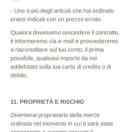
- Uno o più degli articoli che hai ordinato
erano indicati con un prezzo errato.
Qualora dovessimo rescindere il contratto,
ti informeremo via e-mail e provvederemo
a riaccreditare sul tuo conto, il prima
possibile, qualsiasi importo da noi
addebitato sulla tua carta di credito o di
debito.
11. PROPRIETÀ E RISCHIO
Diventerai proprietario della merce
ordinata nel momento in cui ti sarà stata