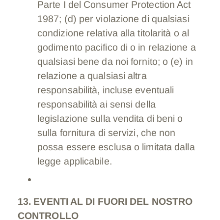
Parte I del Consumer Protection Act
1987; (d) per violazione di qualsiasi
condizione relativa alla titolarità o al
godimento pacifico di o in relazione a
qualsiasi bene da noi fornito; o (e) in
relazione a qualsiasi altra
responsabilità, incluse eventuali
responsabilità ai sensi della
legislazione sulla vendita di beni o
sulla fornitura di servizi, che non
possa essere esclusa o limitata dalla
legge applicabile.
13. EVENTI AL DI FUORI DEL NOSTRO
CONTROLLO