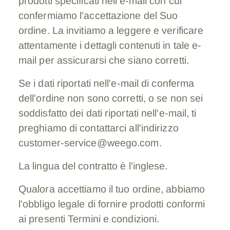
prodotti specificati nell'e-mail con cui
confermiamo l'accettazione del Suo
ordine. La invitiamo a leggere e verificare
attentamente i dettagli contenuti in tale e-
mail per assicurarsi che siano corretti.
Se i dati riportati nell'e-mail di conferma
dell'ordine non sono corretti, o se non sei
soddisfatto dei dati riportati nell'e-mail, ti
preghiamo di contattarci all'indirizzo
customer-service@weego.com.
La lingua del contratto è l'inglese.
Qualora accettiamo il tuo ordine, abbiamo
l'obbligo legale di fornire prodotti conformi
ai presenti Termini e condizioni.