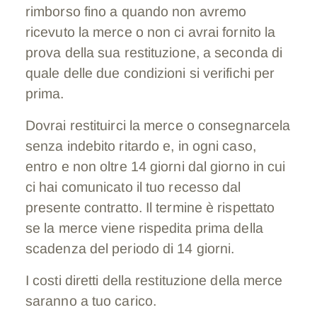
rimborso fino a quando non avremo
ricevuto la merce o non ci avrai fornito la
prova della sua restituzione, a seconda di
quale delle due condizioni si verifichi per
prima.
Dovrai restituirci la merce o consegnarcela
senza indebito ritardo e, in ogni caso,
entro e non oltre 14 giorni dal giorno in cui
ci hai comunicato il tuo recesso dal
presente contratto. Il termine è rispettato
se la merce viene rispedita prima della
scadenza del periodo di 14 giorni.
I costi diretti della restituzione della merce
saranno a tuo carico.