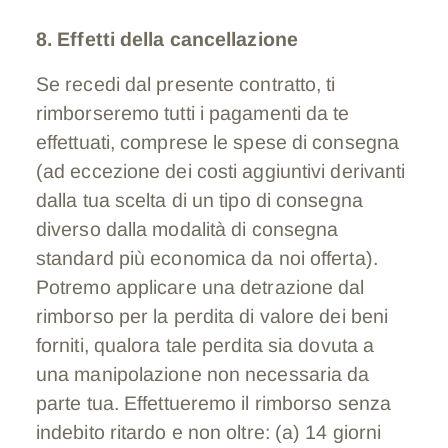
8. Effetti della cancellazione
Se recedi dal presente contratto, ti
rimborseremo tutti i pagamenti da te
effettuati, comprese le spese di consegna
(ad eccezione dei costi aggiuntivi derivanti
dalla tua scelta di un tipo di consegna
diverso dalla modalità di consegna
standard più economica da noi offerta).
Potremo applicare una detrazione dal
rimborso per la perdita di valore dei beni
forniti, qualora tale perdita sia dovuta a
una manipolazione non necessaria da
parte tua. Effettueremo il rimborso senza
indebito ritardo e non oltre: (a) 14 giorni