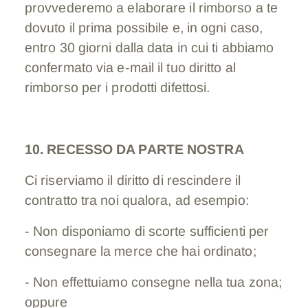
provvederemo a elaborare il rimborso a te
dovuto il prima possibile e, in ogni caso,
entro 30 giorni dalla data in cui ti abbiamo
confermato via e-mail il tuo diritto al
rimborso per i prodotti difettosi.
10. RECESSO DA PARTE NOSTRA
Ci riserviamo il diritto di rescindere il
contratto tra noi qualora, ad esempio:
- Non disponiamo di scorte sufficienti per
consegnare la merce che hai ordinato;
- Non effettuiamo consegne nella tua zona;
oppure