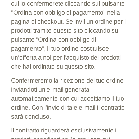
cui lo confermerete cliccando sul pulsante
"Ordina con obbligo di pagamento" nella
pagina di checkout. Se invii un ordine per i
prodotti tramite questo sito cliccando sul
pulsante "Ordina con obbligo di
pagamento", il tuo ordine costituisce
un'offerta a noi per l'acquisto dei prodotti
che hai ordinato su questo sito.
Confermeremo la ricezione del tuo ordine
inviandoti un'e-mail generata
automaticamente con cui accettiamo il tuo
ordine. Con l'invio di tale e-mail il contratto
sarà concluso.
Il contratto riguarderà esclusivamente i