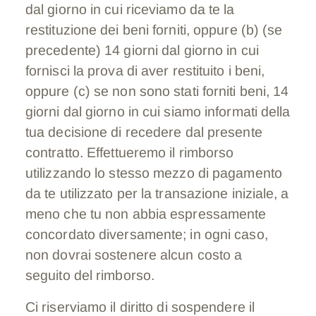
dal giorno in cui riceviamo da te la
restituzione dei beni forniti, oppure (b) (se
precedente) 14 giorni dal giorno in cui
fornisci la prova di aver restituito i beni,
oppure (c) se non sono stati forniti beni, 14
giorni dal giorno in cui siamo informati della
tua decisione di recedere dal presente
contratto. Effettueremo il rimborso
utilizzando lo stesso mezzo di pagamento
da te utilizzato per la transazione iniziale, a
meno che tu non abbia espressamente
concordato diversamente; in ogni caso,
non dovrai sostenere alcun costo a
seguito del rimborso.
Ci riserviamo il diritto di sospendere il