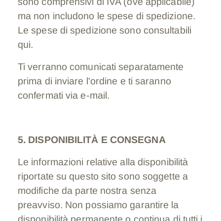
sono comprensivi di IVA (ove applicabile)
ma non includono le spese di spedizione.
Le spese di spedizione sono consultabili
qui.
Ti verranno comunicati separatamente
prima di inviare l'ordine e ti saranno
confermati via e-mail.
5. DISPONIBILITÀ E CONSEGNA
Le informazioni relative alla disponibilità
riportate su questo sito sono soggette a
modifiche da parte nostra senza
preavviso. Non possiamo garantire la
disponibilità permanente o continua di tutti i