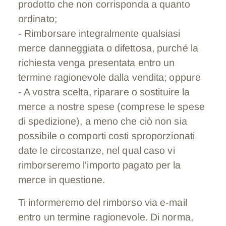
prodotto che non corrisponda a quanto
ordinato;
- Rimborsare integralmente qualsiasi
merce danneggiata o difettosa, purché la
richiesta venga presentata entro un
termine ragionevole dalla vendita; oppure
- A vostra scelta, riparare o sostituire la
merce a nostre spese (comprese le spese
di spedizione), a meno che ciò non sia
possibile o comporti costi sproporzionati
date le circostanze, nel qual caso vi
rimborseremo l'importo pagato per la
merce in questione.
Ti informeremo del rimborso via e-mail
entro un termine ragionevole. Di norma,