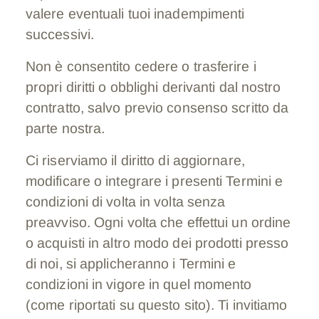
valere eventuali tuoi inadempimenti
successivi.
Non è consentito cedere o trasferire i
propri diritti o obblighi derivanti dal nostro
contratto, salvo previo consenso scritto da
parte nostra.
Ci riserviamo il diritto di aggiornare,
modificare o integrare i presenti Termini e
condizioni di volta in volta senza
preavviso. Ogni volta che effettui un ordine
o acquisti in altro modo dei prodotti presso
di noi, si applicheranno i Termini e
condizioni in vigore in quel momento
(come riportati su questo sito). Ti invitiamo