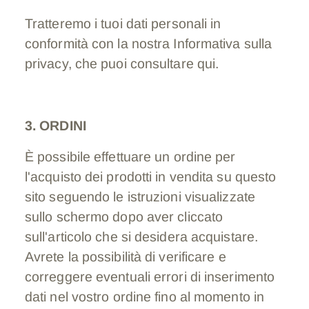
Tratteremo i tuoi dati personali in
conformità con la nostra Informativa sulla
privacy, che puoi consultare qui.
3. ORDINI
È possibile effettuare un ordine per
l'acquisto dei prodotti in vendita su questo
sito seguendo le istruzioni visualizzate
sullo schermo dopo aver cliccato
sull'articolo che si desidera acquistare.
Avrete la possibilità di verificare e
correggere eventuali errori di inserimento
dati nel vostro ordine fino al momento in