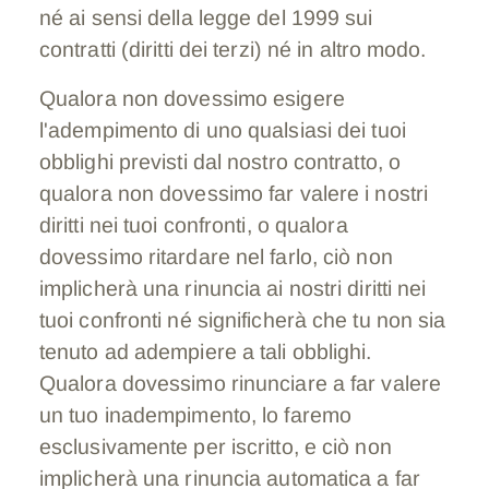
né ai sensi della legge del 1999 sui
contratti (diritti dei terzi) né in altro modo.
Qualora non dovessimo esigere
l'adempimento di uno qualsiasi dei tuoi
obblighi previsti dal nostro contratto, o
qualora non dovessimo far valere i nostri
diritti nei tuoi confronti, o qualora
dovessimo ritardare nel farlo, ciò non
implicherà una rinuncia ai nostri diritti nei
tuoi confronti né significherà che tu non sia
tenuto ad adempiere a tali obblighi.
Qualora dovessimo rinunciare a far valere
un tuo inadempimento, lo faremo
esclusivamente per iscritto, e ciò non
implicherà una rinuncia automatica a far