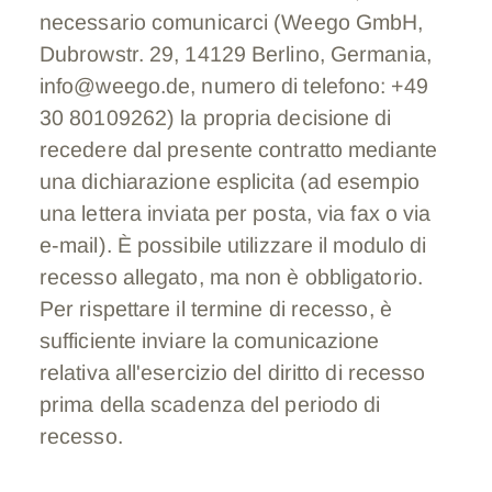
necessario comunicarci (Weego GmbH,
Dubrowstr. 29, 14129 Berlino, Germania,
info@weego.de, numero di telefono: +49
30 80109262) la propria decisione di
recedere dal presente contratto mediante
una dichiarazione esplicita (ad esempio
una lettera inviata per posta, via fax o via
e-mail). È possibile utilizzare il modulo di
recesso allegato, ma non è obbligatorio.
Per rispettare il termine di recesso, è
sufficiente inviare la comunicazione
relativa all'esercizio del diritto di recesso
prima della scadenza del periodo di
recesso.