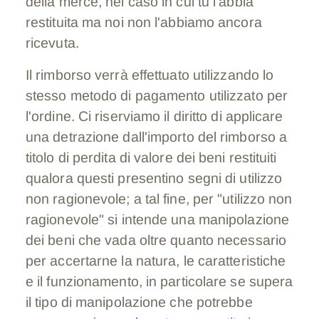
della merce, nel caso in cui tu l'abbia
restituita ma noi non l'abbiamo ancora
ricevuta.
Il rimborso verrà effettuato utilizzando lo
stesso metodo di pagamento utilizzato per
l'ordine. Ci riserviamo il diritto di applicare
una detrazione dall'importo del rimborso a
titolo di perdita di valore dei beni restituiti
qualora questi presentino segni di utilizzo
non ragionevole; a tal fine, per "utilizzo non
ragionevole" si intende una manipolazione
dei beni che vada oltre quanto necessario
per accertarne la natura, le caratteristiche
e il funzionamento, in particolare se supera
il tipo di manipolazione che potrebbe