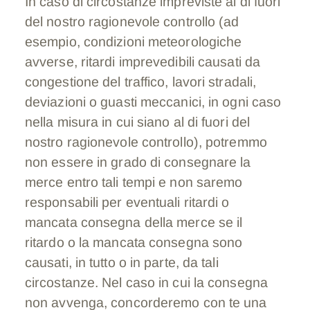
In caso di circostanze impreviste al di fuori
del nostro ragionevole controllo (ad
esempio, condizioni meteorologiche
avverse, ritardi imprevedibili causati da
congestione del traffico, lavori stradali,
deviazioni o guasti meccanici, in ogni caso
nella misura in cui siano al di fuori del
nostro ragionevole controllo), potremmo
non essere in grado di consegnare la
merce entro tali tempi e non saremo
responsabili per eventuali ritardi o
mancata consegna della merce se il
ritardo o la mancata consegna sono
causati, in tutto o in parte, da tali
circostanze. Nel caso in cui la consegna
non avvenga, concorderemo con te una