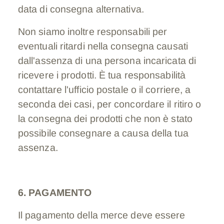
data di consegna alternativa.
Non siamo inoltre responsabili per
eventuali ritardi nella consegna causati
dall'assenza di una persona incaricata di
ricevere i prodotti. È tua responsabilità
contattare l'ufficio postale o il corriere, a
seconda dei casi, per concordare il ritiro o
la consegna dei prodotti che non è stato
possibile consegnare a causa della tua
assenza.
6. PAGAMENTO
Il pagamento della merce deve essere