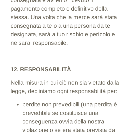
consegnata e avremo ricevuto il
pagamento completo e definitivo della
stessa. Una volta che la merce sarà stata
consegnata a te o a una persona da te
designata, sarà a tuo rischio e pericolo e
ne sarai responsabile.
12. RESPONSABILITÀ
Nella misura in cui ciò non sia vietato dalla
legge, decliniamo ogni responsabilità per:
perdite non prevedibili (una perdita è
prevedibile se costituisce una
conseguenza ovvia della nostra
violazione o se era stata prevista da