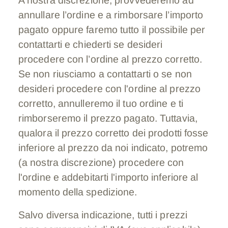
A nostra discrezione, provvederemo ad
annullare l’ordine e a rimborsare l’importo
pagato oppure faremo tutto il possibile per
contattarti e chiederti se desideri
procedere con l’ordine al prezzo corretto.
Se non riusciamo a contattarti o se non
desideri procedere con l'ordine al prezzo
corretto, annulleremo il tuo ordine e ti
rimborseremo il prezzo pagato. Tuttavia,
qualora il prezzo corretto dei prodotti fosse
inferiore al prezzo da noi indicato, potremo
(a nostra discrezione) procedere con
l'ordine e addebitarti l'importo inferiore al
momento della spedizione.
Salvo diversa indicazione, tutti i prezzi