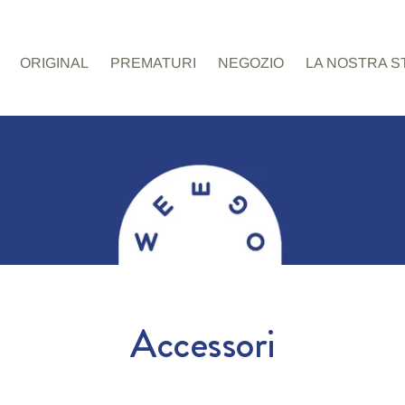
ORIGINAL
PREMATURI
NEGOZIO
LA NOSTRA S
Accessori