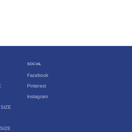
SOCIAL
Facebook
E
Pinterest
Instagram
 SIZE
 SIZE