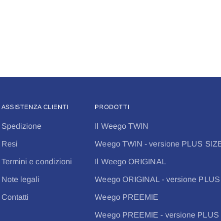
ASSISTENZA CLIENTI
PRODOTTI
Spedizione
Il Weego TWIN
Resi
Weego TWIN - versione PLUS SIZ
Termini e condizioni
Il Weego ORIGINAL
Note legali
Weego ORIGINAL - versione PLUS
Contatti
Weego PREEMIE
Weego PREEMIE - versione PLUS