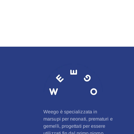
Weego è specializzata in
marsupi per neonati, prematuri e
gemelli, progettati per essere
utilizzati fin dal primo giorno.